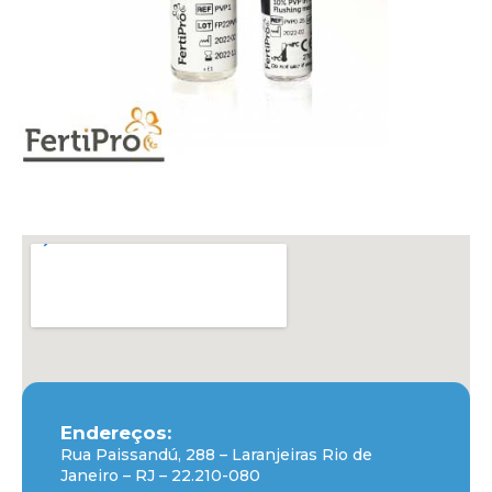
Endereços:
Rua Paissandú, 288 – Laranjeiras Rio de
Janeiro – RJ – 22.210-080