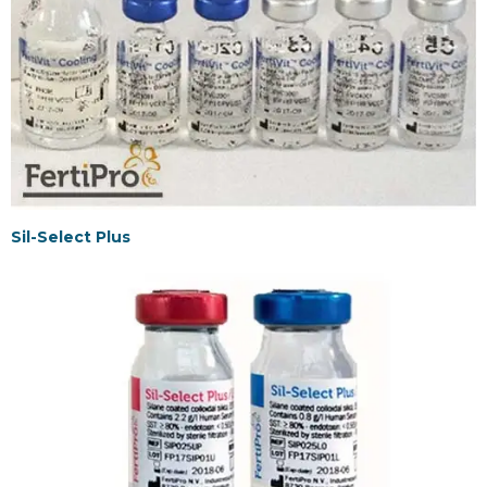
Sil-Select Plus