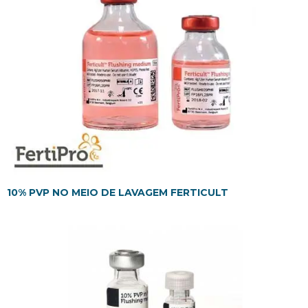
10% PVP NO MEIO DE LAVAGEM FERTICULT