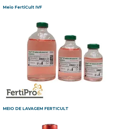
Meio FertiCult IVF
MEIO DE LAVAGEM FERTICULT