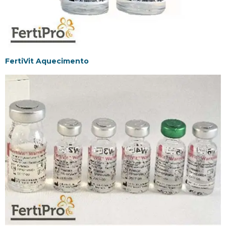
FertiVit Aquecimento