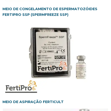
MEIO DE CONGELAMENTO DE ESPERMATOZÓIDES
FERTIPRO SSP (SPERMFREEZE SSP)
MEIO DE ASPIRAÇÃO FERTICULT