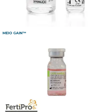
MEIO GAIN™