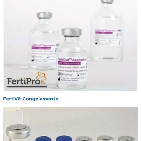
FertiVit Congelamento