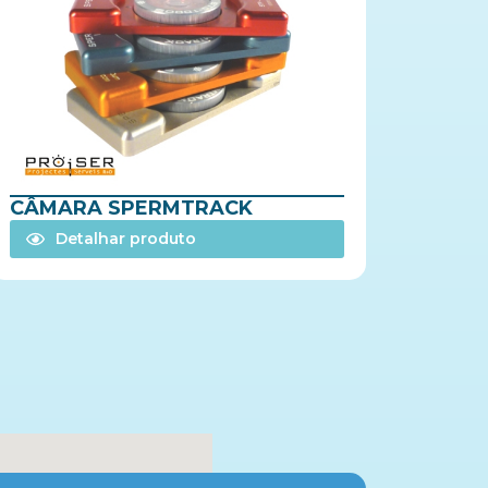
CÂMARA SPERMTRACK
Detalhar produto