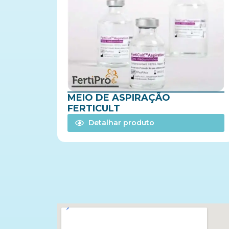
MEIO DE ASPIRAÇÃO
FERTICULT
Detalhar produto