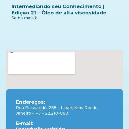
Intermediando seu Conhecimento |
Edição 21 – Óleo de alta viscosidade
Saiba mais
Endereços:
Rua Paissandú, 288 – Laranjeiras Rio de
Janeiro – RJ – 22.210-080
E-mail: