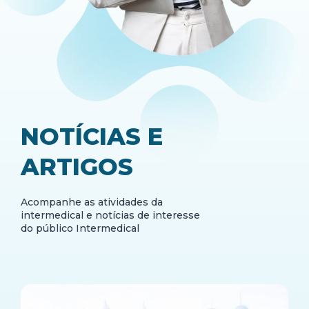
NOTÍCIAS E
ARTIGOS
Acompanhe as atividades da
intermedical e notícias de interesse
do público Intermedical