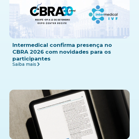
Intermedical confirma presença no
CBRA 2026 com novidades para os
participantes
Saiba mais