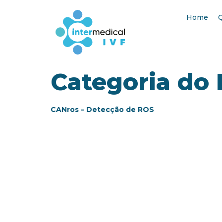
Home
Categoria do
CANros – Detecção de ROS