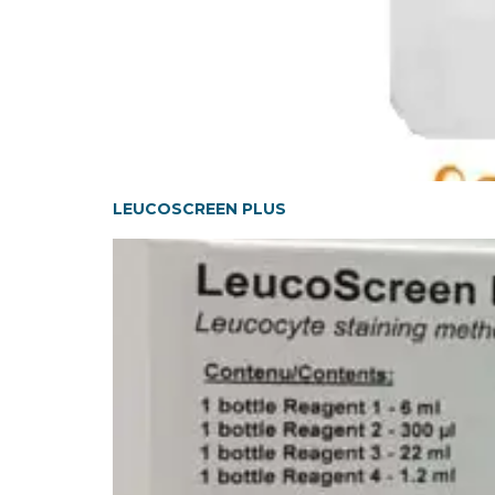
LEUCOSCREEN PLUS