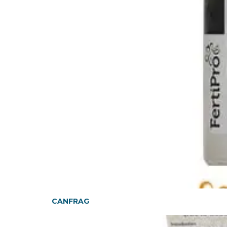
CANFRAG