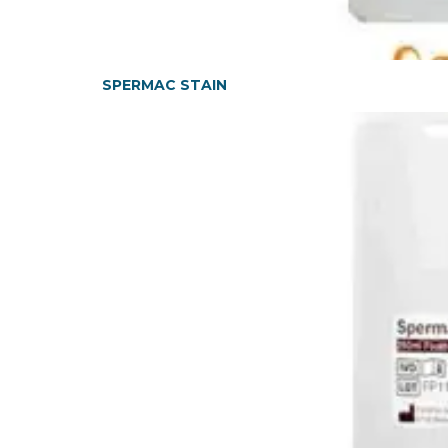
SPERMAC STAIN