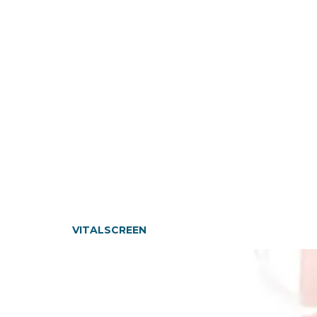
VITALSCREEN