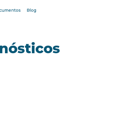
cumentos
Blog
gnósticos