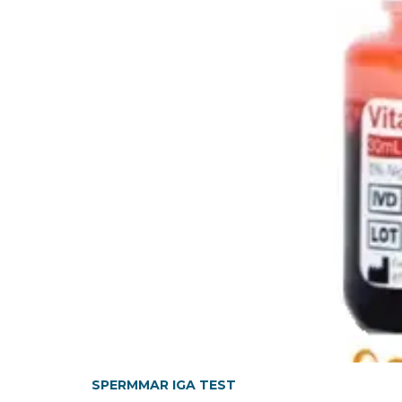
SPERMMAR IGA TEST