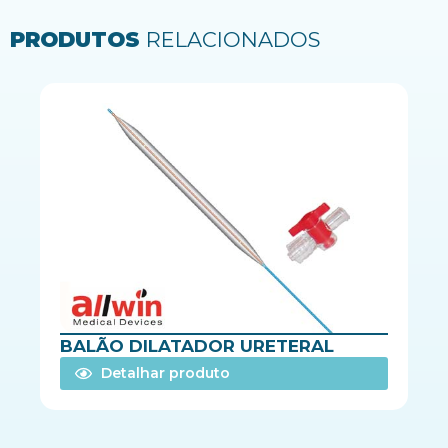
PRODUTOS
RELACIONADOS
BALÃO DILATADOR URETERAL
Detalhar produto