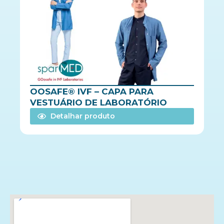
OOSAFE® IVF – CAPA PARA
VESTUÁRIO DE LABORATÓRIO
Detalhar produto