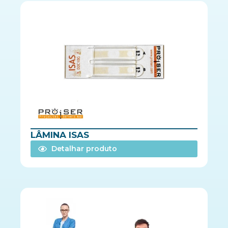
LÂMINA ISAS
Detalhar produto