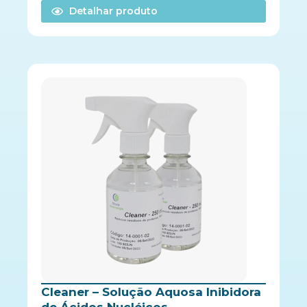
Detalhar produto
Cleaner – Solução Aquosa Inibidora