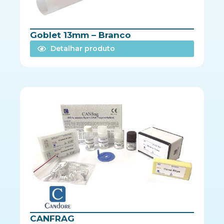
Goblet 13mm – Branco
Detalhar produto
CANFRAG