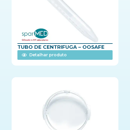
TUBO DE CENTRIFUGA – OOSAFE
Detalhar produto