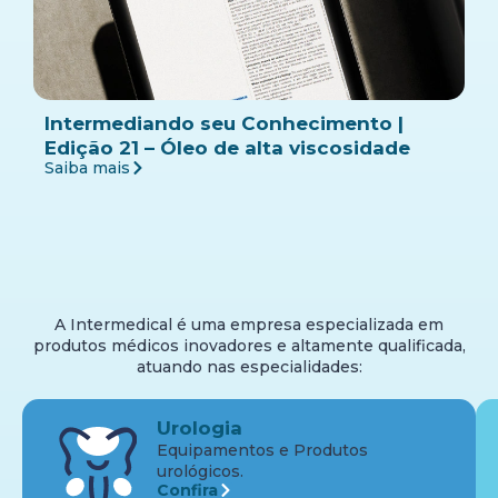
Intermediando seu Conhecimento |
Edição 21 – Óleo de alta viscosidade
Saiba mais
A Intermedical é uma empresa especializada em
produtos médicos inovadores e altamente qualificada,
atuando nas especialidades:
Urologia
Equipamentos e Produtos
urológicos.
Confira