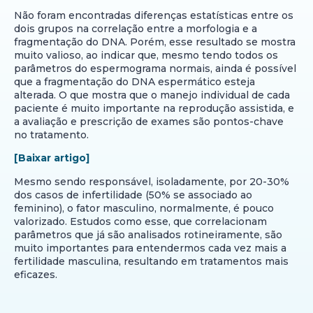
Não foram encontradas diferenças estatísticas entre os
dois grupos na correlação entre a morfologia e a
fragmentação do DNA. Porém, esse resultado se mostra
muito valioso, ao indicar que, mesmo tendo todos os
parâmetros do espermograma normais, ainda é possível
que a fragmentação do DNA espermático esteja
alterada. O que mostra que o manejo individual de cada
paciente é muito importante na reprodução assistida, e
a avaliação e prescrição de exames são pontos-chave
no tratamento.
[Baixar artigo]
Mesmo sendo responsável, isoladamente, por 20-30%
dos casos de infertilidade (50% se associado ao
feminino), o fator masculino, normalmente, é pouco
valorizado. Estudos como esse, que correlacionam
parâmetros que já são analisados rotineiramente, são
muito importantes para entendermos cada vez mais a
fertilidade masculina, resultando em tratamentos mais
eficazes.