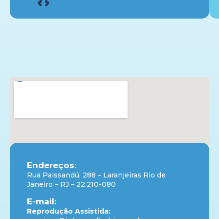
Endereços:
Rua Paissandú, 288 – Laranjeiras Rio de
Janeiro – RJ – 22.210-080
E-mail:
Reprodução Assistida: