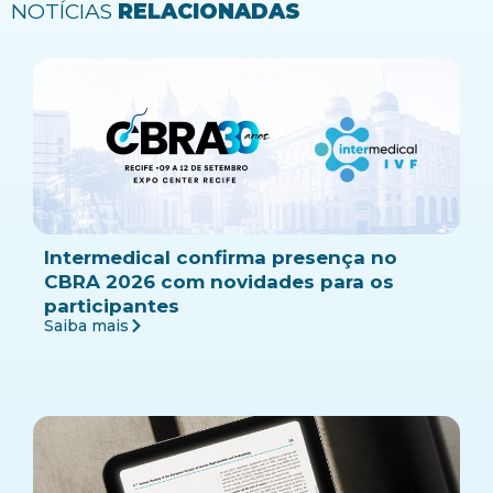
NOTÍCIAS
RELACIONADAS
Intermedical confirma presença no
CBRA 2026 com novidades para os
participantes
Saiba mais