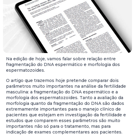
Na edição de hoje, vamos falar sobre relação entre
fragmentação do DNA espermático e morfologia dos
espermatozoides.
O artigo que trazemos hoje pretende comparar dois
parâmetros muito importantes na análise da fertilidade
masculina: a fragmentação do DNA espermático e a
morfologia dos espermatozoides. Tanto a avaliação da
morfologia quanto da fragmentação do DNA são dados
extremamente importantes para o manejo clínico de
pacientes que estejam em investigação da fertilidade e
estudos que comparem esses parâmetros são muito
importantes não só para o tratamento, mas para
indicação de exames complementares aos pacientes.