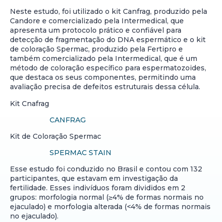
Neste estudo, foi utilizado o kit Canfrag, produzido pela
Candore e comercializado pela Intermedical, que
apresenta um protocolo prático e confiável para
detecção de fragmentação do DNA espermático e o kit
de coloração Spermac, produzido pela Fertipro e
também comercializado pela Intermedical, que é um
método de coloração específico para espermatozoides,
que destaca os seus componentes, permitindo uma
avaliação precisa de defeitos estruturais dessa célula.
Kit Cnafrag
CANFRAG
Kit de Coloração Spermac
SPERMAC STAIN
Esse estudo foi conduzido no Brasil e contou com 132
participantes, que estavam em investigação da
fertilidade. Esses indivíduos foram divididos em 2
grupos: morfologia normal (≥4% de formas normais no
ejaculado) e morfologia alterada (<4% de formas normais
no ejaculado).