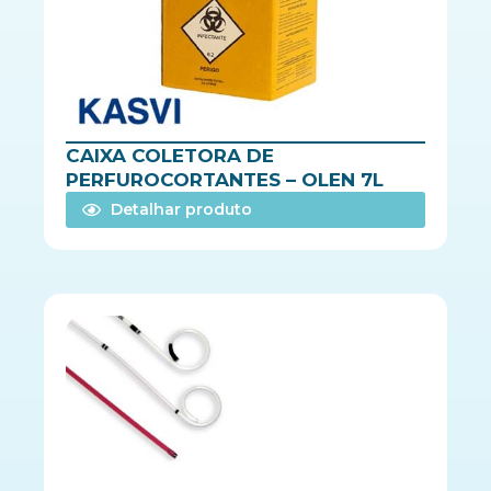
CAIXA COLETORA DE
PERFUROCORTANTES – OLEN 7L
Detalhar produto