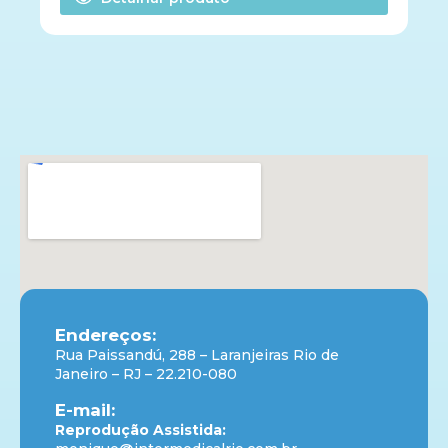
Endereços:
Rua Paissandú, 288 – Laranjeiras Rio de
Janeiro – RJ – 22.210-080
E-mail:
Reprodução Assistida: