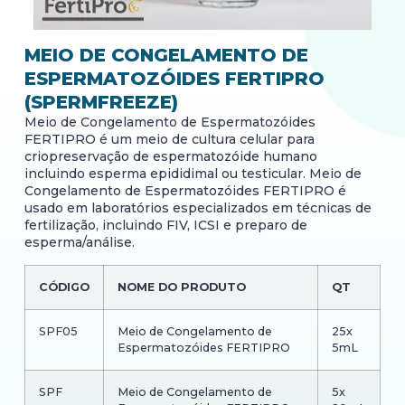
MEIO DE CONGELAMENTO DE
ESPERMATOZÓIDES FERTIPRO
(SPERMFREEZE)
Meio de Congelamento de Espermatozóides
FERTIPRO é um meio de cultura celular para
criopreservação de espermatozóide humano
incluindo esperma epididimal ou testicular. Meio de
Congelamento de Espermatozóides FERTIPRO é
usado em laboratórios especializados em técnicas de
fertilização, incluindo FIV, ICSI e preparo de
esperma/análise.
CÓDIGO
NOME DO PRODUTO
QT
SPF05
Meio de Congelamento de
25x
Espermatozóides FERTIPRO
5mL
SPF
Meio de Congelamento de
5x