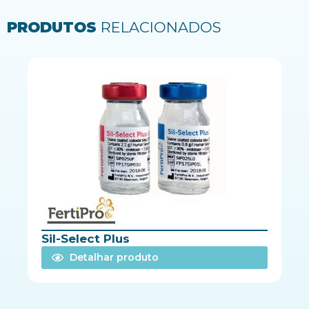
PRODUTOS
RELACIONADOS
Sil-Select Plus
Detalhar produto