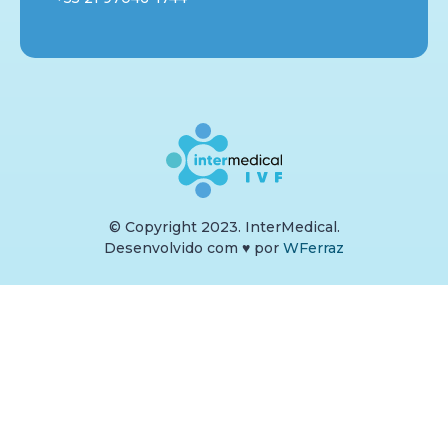
© Copyright 2023. InterMedical.
Desenvolvido com
♥
por
WFerraz