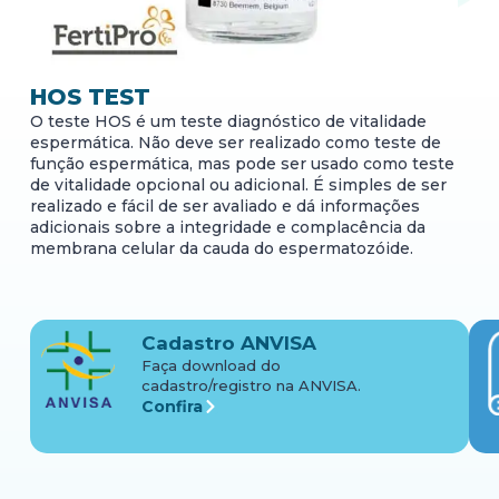
HOS TEST
O teste HOS é um teste diagnóstico de vitalidade
espermática. Não deve ser realizado como teste de
função espermática, mas pode ser usado como teste
de vitalidade opcional ou adicional. É simples de ser
realizado e fácil de ser avaliado e dá informações
adicionais sobre a integridade e complacência da
membrana celular da cauda do espermatozóide.
Cadastro ANVISA
Faça download do
cadastro/registro na ANVISA.
Confira