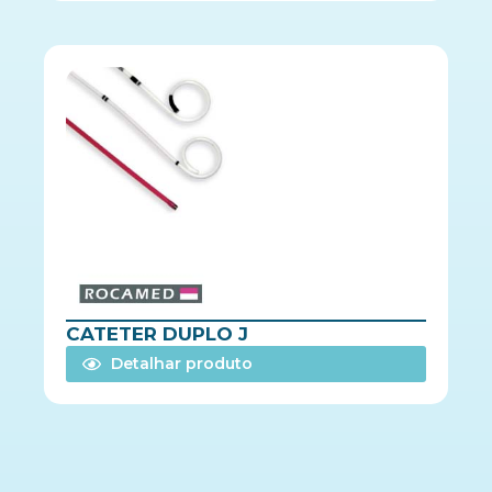
CATETER DUPLO J
Detalhar produto