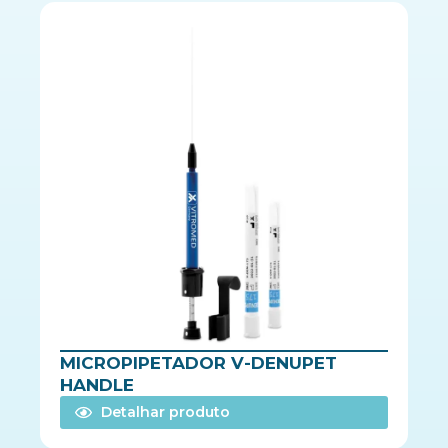
MICROPIPETADOR V-DENUPET
HANDLE
Detalhar produto