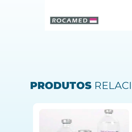
PRODUTOS
RELAC