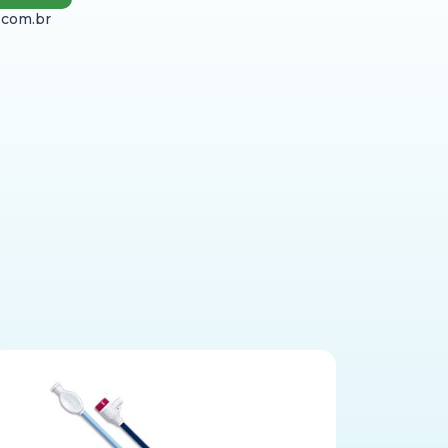
.com.br