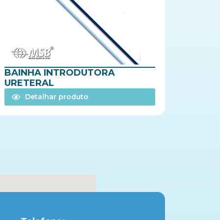
BAINHA INTRODUTORA
URETERAL
Detalhar produto