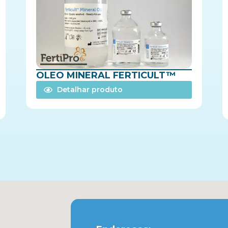
OLEO MINERAL FERTICULT™
Detalhar produto