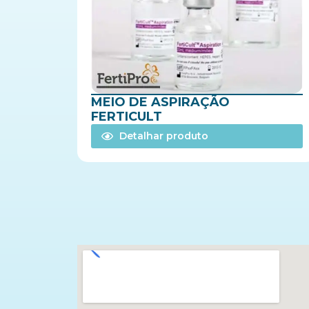
MEIO DE ASPIRAÇÃO
FERTICULT
Detalhar produto